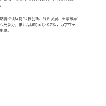
。
站
将继续坚持“科技创新、绿色发展、全球布局”
心竞争力，推动品牌的国际化进程，力求在全
地位。