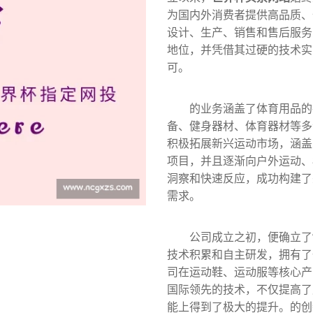
为国内外消费者提供高品质、
设计、生产、销售和售后服务
地位，并凭借其过硬的技术实
可。
的业务涵盖了体育用品的
备、健身器材、体育器材等多
积极拓展新兴运动市场，涵盖
项目，并且逐渐向户外运动、
洞察和快速反应，成功构建了
需求。
公司成立之初，便确立了
技术积累和自主研发，拥有了
司在运动鞋、运动服等核心产
国际领先的技术，不仅提高了
能上得到了极大的提升。的创