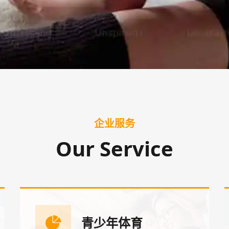
企业服务
Our Service
青少年体育