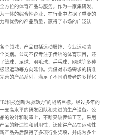
全方位的体育产品与服务。作为一家集研发、
为一体的综合性企业，在行业中占据了重要的
力和优秀的产品质量，赢得了市场的广泛认
各个领域，产品包括运动服饰、专业运动装
个类别。公司不仅专注于传统的体育项目，还
了篮球、足球、羽毛球、乒乓球、网球等多种
极限运动等方向延伸。凭借对市场需求的精准
完善的产品系列，满足了不同消费者的多样化
“以科技创新为驱动力”的战略目标。经过多年的
一支高水平的研发团队和先进的生产设备。公
品的设计和制造上，不断突破传统工艺，采用
产品的舒适性和耐用性，还使得产品在运动性
新产品先后获得了多项行业奖项，并成为多个