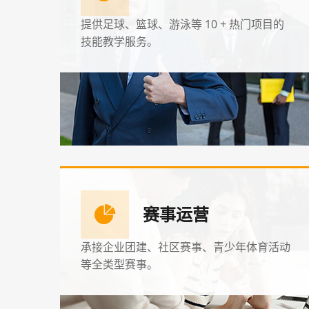
提供足球、篮球、游泳等 10 + 热门项目的
技能教学服务。
赛事运营
承接企业团建、社区赛事、青少年体育活动
等全类型赛事。