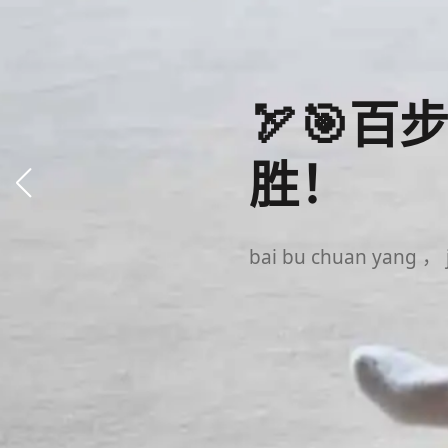
🏹🎯
胜！
bai bu chuan yang ， 