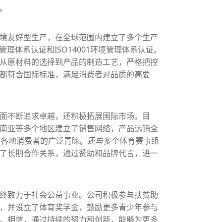
。
境友好型生产，在全球范围内建立了多个生产
量管理体系认证和ISO14001环境管理体系认证。
从原材料的选择到产品的制造工艺，严格把控
都符合国际标准，满足消费者对品质的高要
面不断追求卓越，还积极拓展国际市场。目
南亚等多个地区建立了销售网络，产品远销全
了各地消费者的广泛青睐。还与多个体育赛事组
了长期合作关系，通过赞助和品牌代言，进一
终致力于社会公益事业。公司积极参与扶贫助
，并设立了体育奖学金，鼓励更多青少年参与
。相信，通过持续的努力和创新，能够为更多